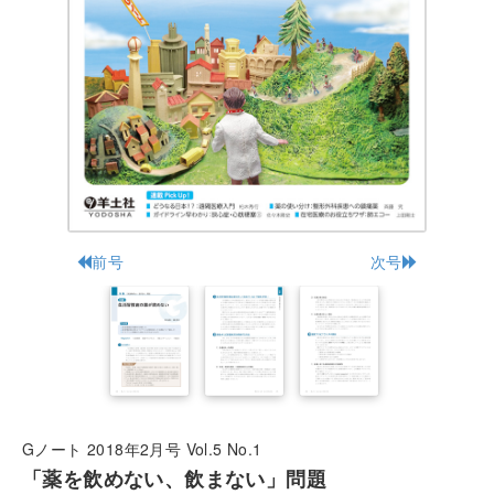
前号
次号
Gノート 2018年2月号 Vol.5 No.1
「薬を飲めない、飲まない」問題