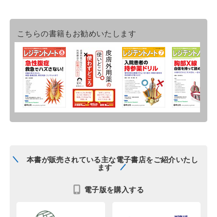
こちらの書籍もお勧めいたします
本書が販売されている主な電子書店をご紹介いたし
ます
電子版を購入する