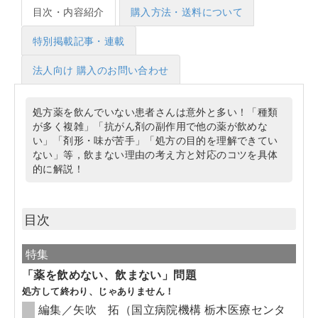
目次・内容紹介
購入方法・送料について
特別掲載記事・連載
法人向け 購入のお問い合わせ
処方薬を飲んでいない患者さんは意外と多い！「種類
が多く複雑」「抗がん剤の副作用で他の薬が飲めな
い」「剤形・味が苦手」「処方の目的を理解できてい
ない」等，飲まない理由の考え方と対応のコツを具体
的に解説！
目次
特集
「薬を飲めない、飲まない」問題
処方して終わり、じゃありません！
編集／矢吹 拓（国立病院機構 栃木医療センタ