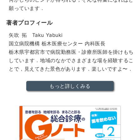
願っています．
著者プロフィール
矢吹 拓 Taku Yabuki
国立病院機構 栃木医療センター 内科医長
栃木県宇都宮市で病院勤務医・診療所医師を掛けもち
しています．地域のなかでさまざまな場を経験するこ
とで，見えてきた景色があります．楽しいですよ〜．
もっと詳しくみる