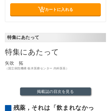
カートに入れる
特集にあたって
特集にあたって
矢吹 拓
（国立病院機構 栃木医療センター 内科医長）
掲載誌の目次を見る
残薬，それは「飲まれなかっ