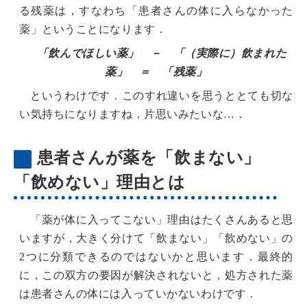
る残薬は，すなわち「患者さんの体に入らなかった
薬」ということになります．
「飲んでほしい薬」 － 「（実際に）飲まれた
薬」 ＝ 「残薬」
というわけです．このすれ違いを思うととても切な
い気持ちになりますね．片思いみたいな…．
患者さんが薬を「飲まない」
「飲めない」理由とは
「薬が体に入ってこない」理由はたくさんあると思
いますが，大きく分けて「飲まない」「飲めない」の
2つに分類できるのではないかと思います．最終的
に，この双方の要因が解決されないと，処方された薬
は患者さんの体には入っていかないわけです．