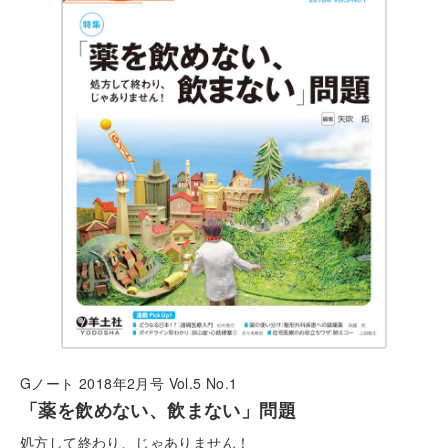
Gノート 2018年2月号 Vol.5 No.1
「薬を飲めない、飲まない」問題
処方して終わり、じゃありません！