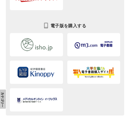
電子版を購入する