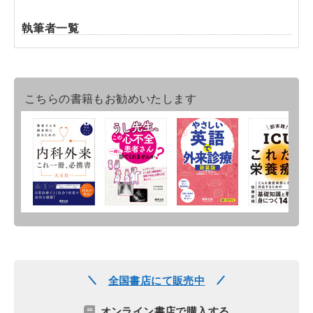
執筆者一覧
こちらの書籍もお勧めいたします
全国書店にて販売中
オンライン書店で購入する