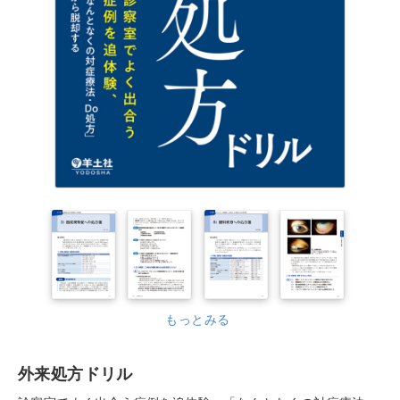
もっとみる
外来処方ドリル