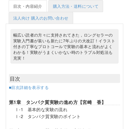
目次・内容紹介
購入方法・送料について
法人向け 購入のお問い合わせ
幅広い読者の方々に支持されてきた，ロングセラーの
実験入門書が装いも新たに7年ぶりの大改訂！イラスト
付きの丁寧なプロトコールで実験の基本と流れがよく
わかる！実験がうまくいかない時のトラブル対処法も
充実！
目次
■目次詳細を表示する
第1章 タンパク質実験の進め方【宮崎 香】
Ⅰ-1 基本的な実験の流れ
Ⅰ-2 タンパク質実験のポイント