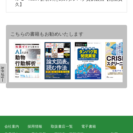
久】
こちらの書籍もお勧めいたします
会社案内
採用情報
取扱書店一覧
電子書籍