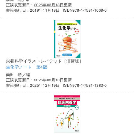
正誤表更新日：
2026年03月13日更新
書籍発行日：2019年11月18日
ISBN978-4-7581-1068-6
栄養科学イラストレイテッド［演習版］
生化学ノート 第4版
薗田 勝／編
正誤表更新日：
2026年03月13日更新
書籍発行日：2025年12月19日
ISBN978-4-7581-1383-0