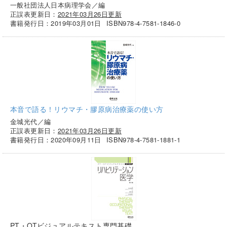
一般社団法人日本病理学会／編
正誤表更新日：
2021年03月26日更新
書籍発行日：2019年03月01日
ISBN978-4-7581-1846-0
本音で語る！リウマチ・膠原病治療薬の使い方
金城光代／編
正誤表更新日：
2021年03月26日更新
書籍発行日：2020年09月11日
ISBN978-4-7581-1881-1
PT・OTビジュアルテキスト専門基礎