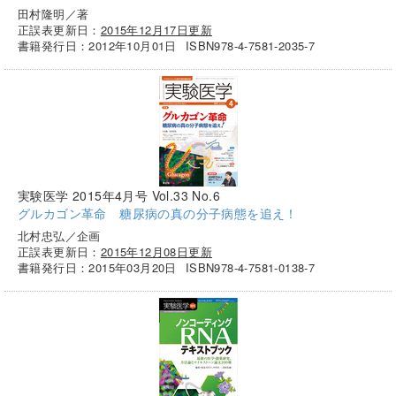
田村隆明／著
正誤表更新日：
2015年12月17日更新
書籍発行日：2012年10月01日
ISBN978-4-7581-2035-7
実験医学 2015年4月号 Vol.33 No.6
グルカゴン革命 糖尿病の真の分子病態を追え！
北村忠弘／企画
正誤表更新日：
2015年12月08日更新
書籍発行日：2015年03月20日
ISBN978-4-7581-0138-7