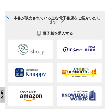
本書が販売されている主な電子書店をご紹介いたし
ます
電子版を購入する