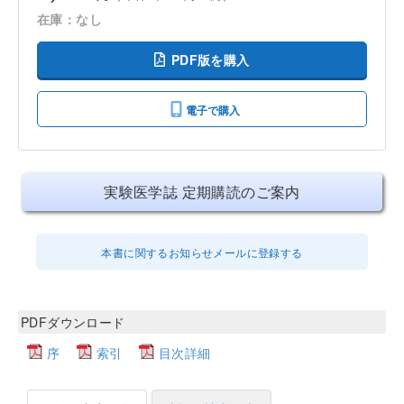
在庫：なし
PDF版を購入
電子で購入
実験医学誌 定期購読のご案内
本書に関するお知らせメールに登録する
PDFダウンロード
序
索引
目次詳細