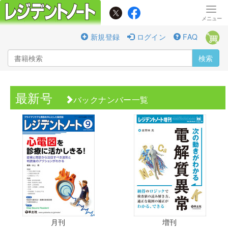
新規登録
ログイン
FAQ
検索
最新号
バックナンバー一覧
月刊
増刊