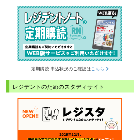
定期購読 申込状況のご確認は
こちら
レジデントのためのスタディサイト