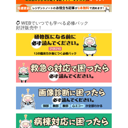
WEBでいつでも学べる必修パック
好評販売中！