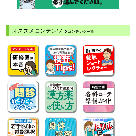
オススメコンテンツ
コンテンツ一覧