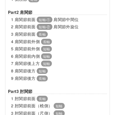
Part2 肩関節
1 肩関節前面
肩関節中間位
短軸-①
2 肩関節前面
肩関節外旋位
短軸-②
3 肩関節前面
長軸
4 肩関節前外側
長軸
5 肩関節前外側
短軸
6 肩関節前内側
短軸
7 肩関節後上方
短軸
8 肩関節後方
短軸
9 肩関節後方
長軸
Part3 肘関節
1 肘関節前面
長軸
2 肘関節前面（橈側）
短軸
3 肘関節前面（尺側）
短軸