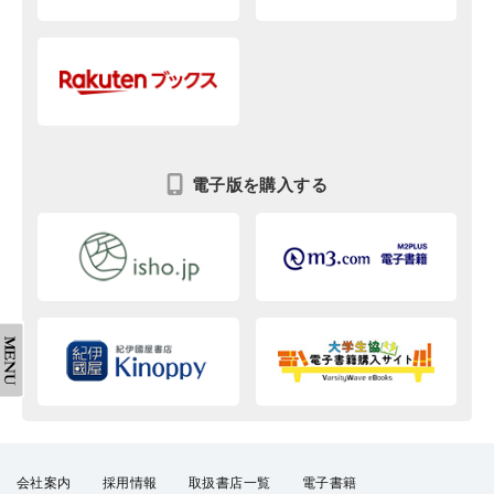
電子版を購入する
会社案内
採用情報
取扱書店一覧
電子書籍