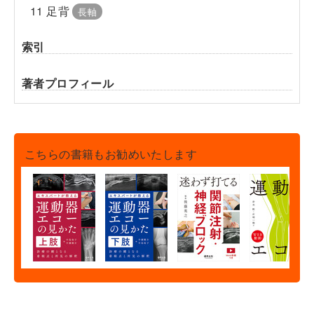
11 足背
長軸
索引
著者プロフィール
こちらの書籍もお勧めいたします