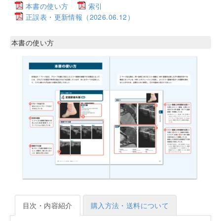
本書の使い方
索引
正誤表・更新情報（2026.06.12）
本書の使い方
目次・内容紹介
購入方法・送料について