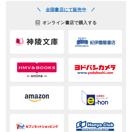
全国書店にて販売中
オンライン書店で購入する