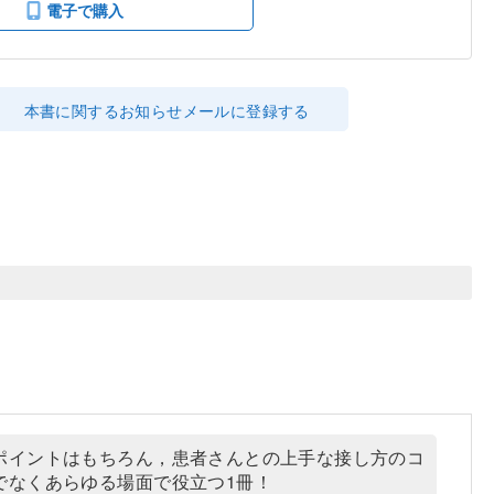
電子で購入
本書に関するお知らせメールに登録する
ポイントはもちろん，患者さんとの上手な接し方のコ
でなくあらゆる場面で役立つ1冊！