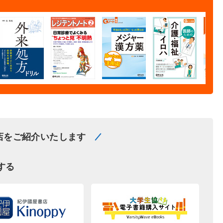
店をご紹介いたします
する