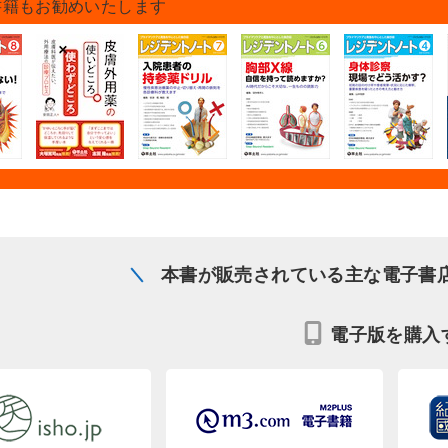
書籍もお勧めいたします
本書が販売されている主な電子書
電子版を購入