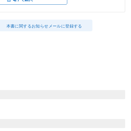
本書に関するお知らせメールに登録する