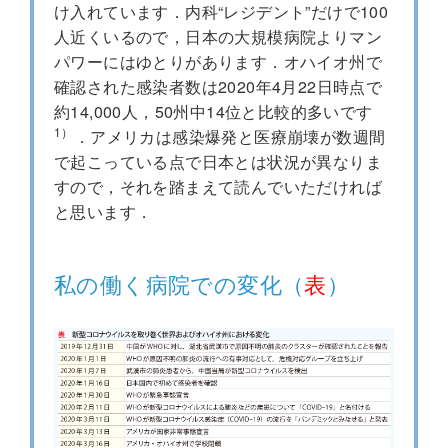
け入れています．内科“レジデント”だけで100
人近くいるので，日本の大規模病院よりマン
パワーにはゆとりがあります．オハイオ州で
確認された感染者数は2020年4月22日時点で
約14,000人，50州中14位と比較的多いです
1）
．アメリカは感染爆発と医療崩壊が数週間
で起こっている点で日本とは状況が異なりま
すので，それを踏まえて読んでいただければ
と思います．
私の働く病院での変化（
表
）