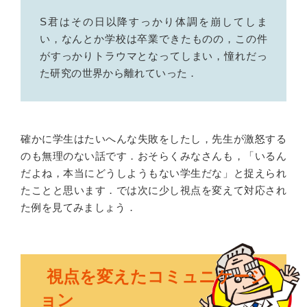
S君はその日以降すっかり体調を崩してしま
い，なんとか学校は卒業できたものの，この件
がすっかりトラウマとなってしまい，憧れだっ
た研究の世界から離れていった．
確かに学生はたいへんな失敗をしたし，先生が激怒する
のも無理のない話です．おそらくみなさんも，「いるん
だよね，本当にどうしようもない学生だな」と捉えられ
たことと思います．では次に少し視点を変えて対応され
た例を見てみましょう．