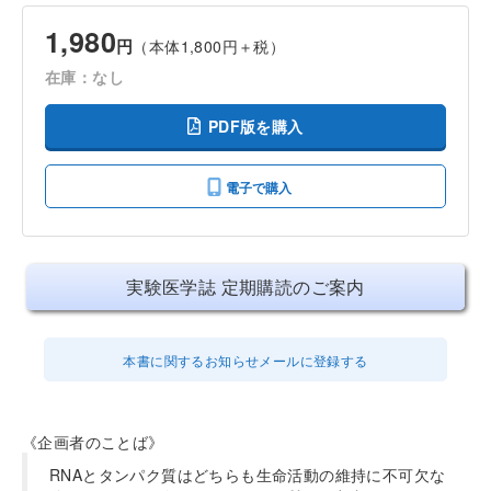
1,980
円
（本体1,800円＋税）
在庫：なし
PDF版を購入
電子で購入
実験医学誌 定期購読のご案内
本書に関するお知らせメールに登録する
《企画者のことば》
RNAとタンパク質はどちらも生命活動の維持に不可欠な