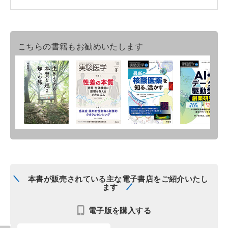
こちらの書籍もお勧めいたします
本書が販売されている主な電子書店をご紹介いたし
ます
電子版を購入する