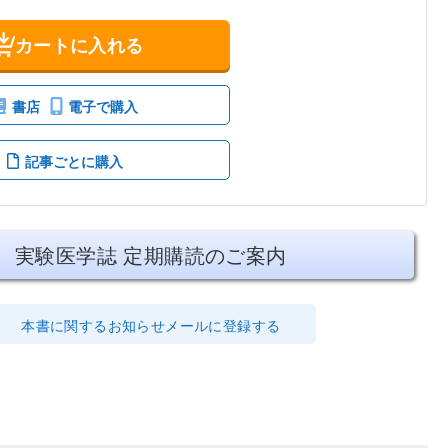
カートに入れる
書店
電子で購入
記事ごとに購入
実験医学誌 定期購読のご案内
本書に関するお知らせメールに登録する