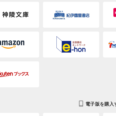
電子版を購入