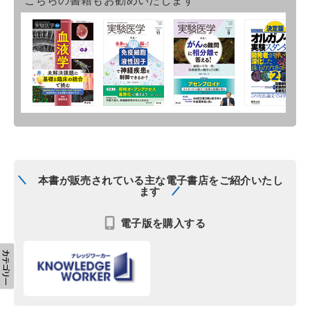
本書が販売されている主な電子書店をご紹介いたし
ます
電子版を購入する