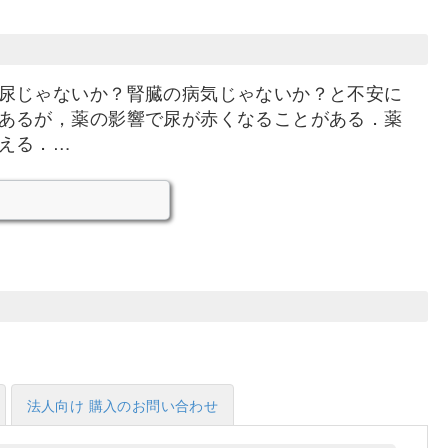
尿じゃないか？腎臓の病気じゃないか？と不安に
あるが，薬の影響で尿が赤くなることがある．薬
える．…
法人向け 購入のお問い合わせ