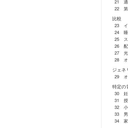
21 
22 
比較
23 
24 
25 
26 
27 
28 
ジェネ
29 
特定の
30 
31 
32 
33 
34 