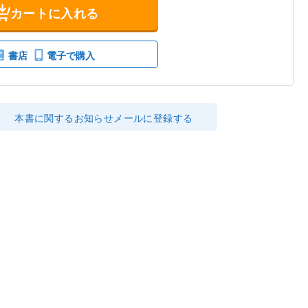
カートに入れる
書店
電子で購入
本書に関するお知らせメールに登録する