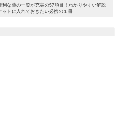
利な薬の一覧が充実の57項目！わかりやすい解説
ケットに入れておきたい必携の１冊