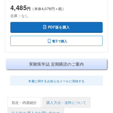
4,485
円
（本体4,078円＋税）
在庫：なし
PDF版を購入
電子で購入
実験医学誌 定期購読のご案内
本書に関するお知らせメールに登録する
目次・内容紹介
購入方法・送料について
法人向け 購入のお問い合わせ