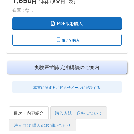
1,650
円
（本体1,500円＋税）
在庫：なし
PDF版を購入
電子で購入
実験医学誌 定期購読のご案内
本書に関するお知らせメールに登録する
目次・内容紹介
購入方法・送料について
法人向け 購入のお問い合わせ