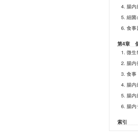
4. 
5. 
6. 
第4章 
1. 
2. 
3. 
4. 腸
5. 
6. 
索引