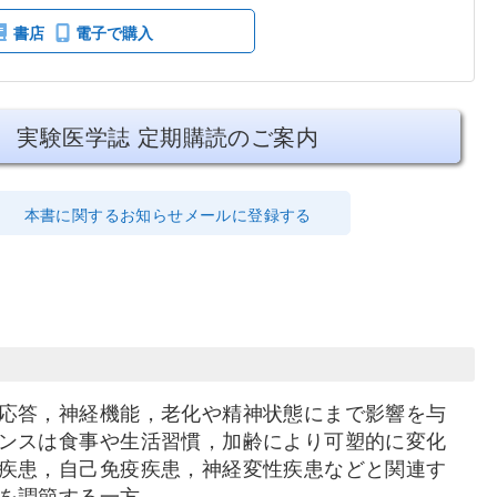
書店
電子で購入
実験医学誌 定期購読のご案内
本書に関するお知らせメールに登録する
応答，神経機能，老化や精神状態にまで影響を与
ンスは食事や生活習慣，加齢により可塑的に変化
疾患，自己免疫疾患，神経変性疾患などと関連す
を調節する一方，…