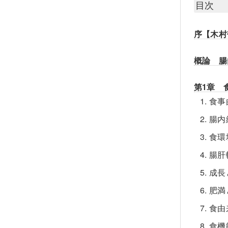
目次
序【木村
概論 腸
第1章 
1. 
2. 
3. 
4. 
5. 
6. 
7. 
8. 