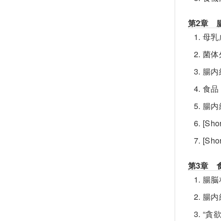
第2章 
1. 
2. 
3. 
4. 
5. 
6. [
7. [
第3章 
1. 
2. 
3. 