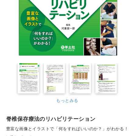
もっとみる
脊椎保存療法のリハビリテーション
豊富な画像とイラストで「何をすればいいのか？」がわかる！