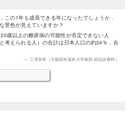
，この1年も成長できる年になったでしょうか．
な景色が見えていますか？
，20歳以上の糖尿病の可能性が否定できない人
と考えられる人）の合計は日本人口の約24％，合
三澤美和（大阪医科薬科大学病院 総合診療科）