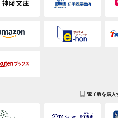
電子版を購入