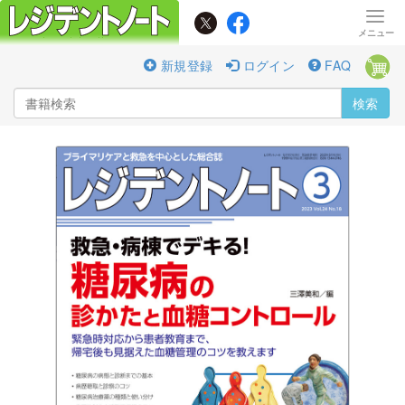
新規登録
ログイン
FAQ
検索