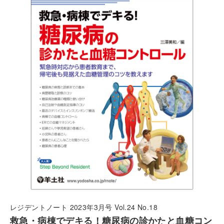
レジデントノート 2023年3月号 Vol.24 No.18
救急・病棟でデキる！糖尿病の診かたと血糖コン