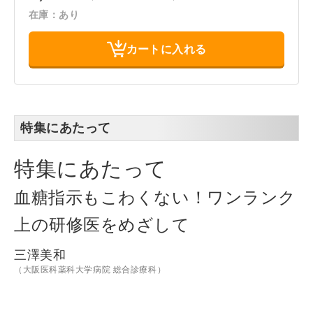
在庫：あり
カートに入れる
特集にあたって
特集にあたって
血糖指示もこわくない！ワンランク
上の研修医をめざして
三澤美和
（大阪医科薬科大学病院 総合診療科）