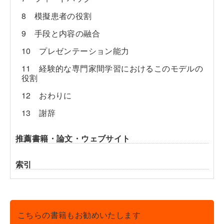
8 模擬患者の役割
9 手段と内容の融合
10 プレゼンテーション能力
11 経験的な専門家間学習におけるこのモデルの
役割
12 おわりに
13 謝辞
推薦書籍・論文・ウェブサイト
索引
こちらの書籍もお勧めいたします