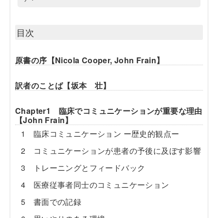
目次
原書の序【Nicola Cooper, John Frain】
訳者のことば【坂本 壮】
Chapter1 臨床でコミュニケーションが重要な理由
【John Frain】
1 臨床コミュニケーション ー歴史的観点ー
2 コミュニケーションが患者の予後に及ぼす影響
3 トレーニングとフィードバック
4 医療従事者同士のコミュニケーション
5 書面での記録