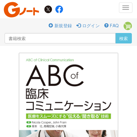
Toggl
navig
新規登録
ログイン
FAQ
検索