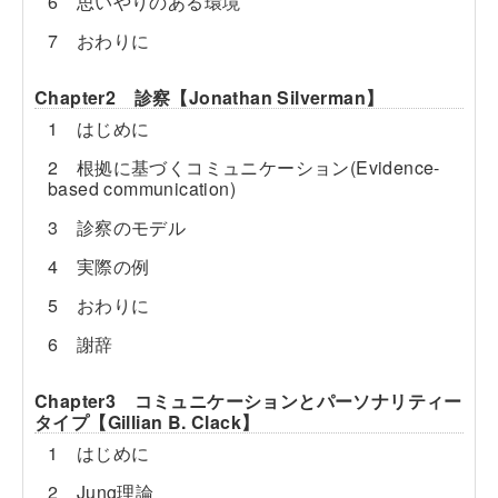
6 思いやりのある環境
7 おわりに
Chapter2 診察【Jonathan Silverman】
1 はじめに
2 根拠に基づくコミュニケーション(Evidence-
based communication)
3 診察のモデル
4 実際の例
5 おわりに
6 謝辞
Chapter3 コミュニケーションとパーソナリティー
タイプ【Gillian B. Clack】
1 はじめに
2 Jung理論