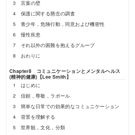
3 言葉の壁
4 保護に関する懸念の調査
5 青少年，危険行動，同意および機密性
6 慢性疾患
7 それ以外の困難を抱えるグループ
8 おわりに
Chapter8 コミュニケーションとメンタルヘルス
(精神的健康)【Lee Smith】
1 はじめに
2 信頼，尊敬，ラポール
3 簡単な日常での効果的なコミュニケーション
4 背景を理解する
5 世界観，文化，分類