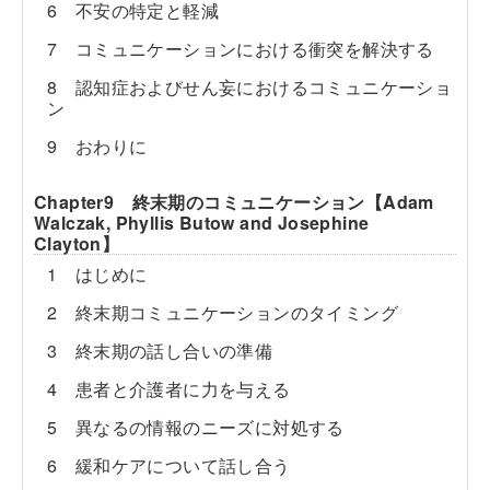
6 不安の特定と軽減
7 コミュニケーションにおける衝突を解決する
8 認知症およびせん妄におけるコミュニケーショ
ン
9 おわりに
Chapter9 終末期のコミュニケーション【Adam
Walczak, Phyllis Butow and Josephine
Clayton】
1 はじめに
2 終末期コミュニケーションのタイミング
3 終末期の話し合いの準備
4 患者と介護者に力を与える
5 異なるの情報のニーズに対処する
6 緩和ケアについて話し合う