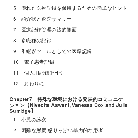
5 優れた医療記録を保持するための簡単なヒント
6 紹介状と退院サマリー
7 医療記録管理の法的側面
8 多職種の記録
9 引継ぎツールとしての医療記録
10 電子患者記録
11 個人用記録(PHR)
12 おわりに
Chapter7 特殊な環境における発展的コミュニケー
ション【Nivedita Aswani, Vanessa Cox and Julia
Surridge】
1 小児の診察
2 困難な態度:怒りっぽい暴力的な患者