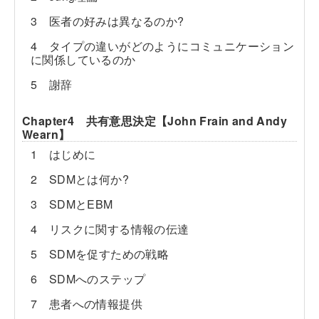
3 医者の好みは異なるのか?
4 タイプの違いがどのようにコミュニケーション
に関係しているのか
5 謝辞
Chapter4 共有意思決定【John Frain and Andy
Wearn】
1 はじめに
2 SDMとは何か?
3 SDMとEBM
4 リスクに関する情報の伝達
5 SDMを促すための戦略
6 SDMへのステップ
7 患者への情報提供