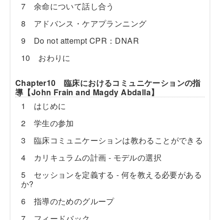
7 余命について話し合う
8 アドバンス・ケアプランニング
9 Do not attempt CPR：DNAR
10 おわりに
Chapter10 臨床におけるコミュニケーションの指
導【John Frain and Magdy Abdalla】
1 はじめに
2 学生の参加
3 臨床コミュニケーションは教わることができる
4 カリキュラムの計画 - モデルの選択
5 セッションを定義する - 何を教える必要がある
か?
6 指導のためのグループ
7 フィードバック