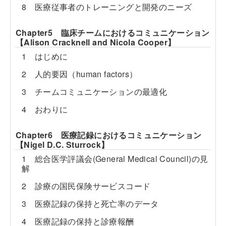
8 医療従事者のトレーニングと開発のニーズ
Chapter5 臨床チームにおけるコミュニケーション
【Alison Cracknell and Nicola Cooper】
1 はじめに
2 人的要因（human factors）
3 チームコミュニケーションの最適化
4 おわりに
Chapter6 医療記録におけるコミュニケーション
【Nigel D.C. Sturrock】
1 総合医学評議会(General Medical Council)の見
解
2 診療の国民保険サービスコード
3 医療記録の保持と死亡率のデータ
4 医療記録の保持と診療報酬