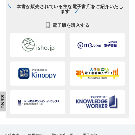
本書が販売されている主な電子書店をご紹介いたし
ます
電子版を購入する