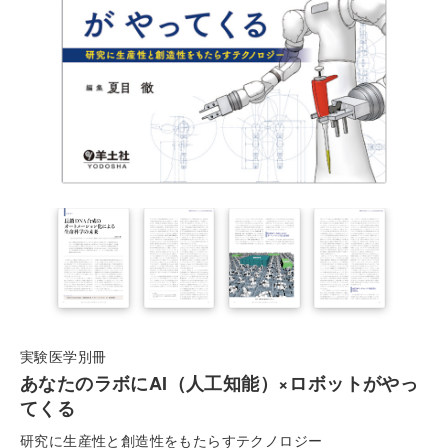
実験医学別冊
あなたのラボにAI（人工知能）×ロボットがやっ
てくる
研究に生産性と創造性をもたらすテクノロジー