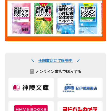
全国書店にて販売中
オンライン書店で購入する