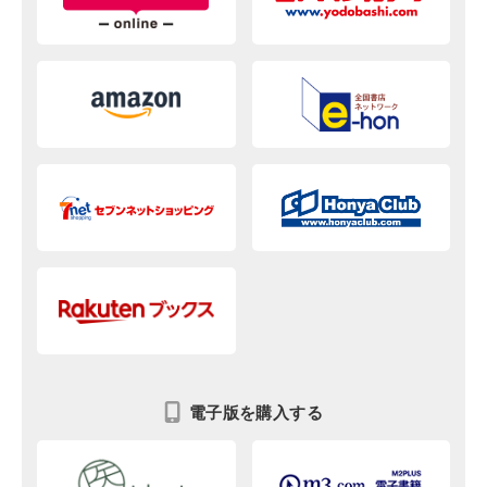
電子版を購入する