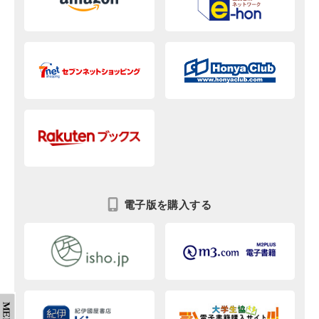
電子版を購入する