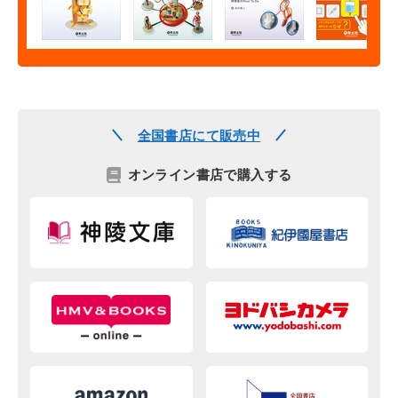
全国書店にて販売中
オンライン書店で購入する