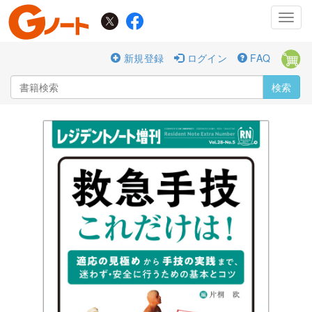
Toggl
navig
新規登録
ログイン
FAQ
検索