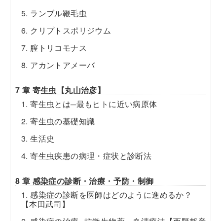
5. ランブル鞭毛虫
6. クリプトスポリジウム
7. 膣トリコモナス
8. アカントアメーバ
7 章 寄生虫【丸山治彦】
1. 寄生虫とは─最もヒトに近い病原体
2. 寄生虫の基礎知識
3. 生活史
4. 寄生虫疾患の病理・症状と診断法
8 章 感染症の診断・治療・予防・制御
1. 感染症の診断を医師はどのように進めるか？
【本田武司】