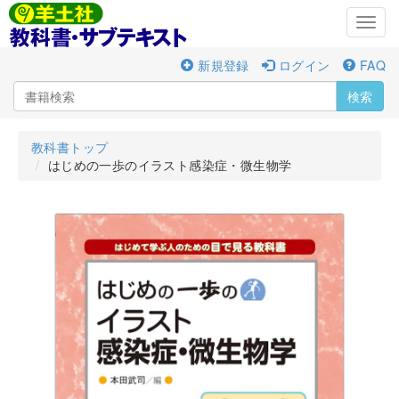
Toggl
navig
新規登録
ログイン
FAQ
検索
教科書トップ
はじめの一歩のイラスト感染症・微生物学