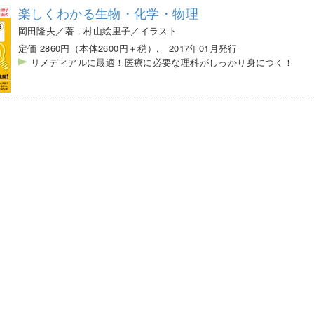
楽しくわかる生物・化学・物理
岡田隆夫／著，村山絵里子／イラスト
定価 2860円（本体2600円＋税）, 2017年01月発行
リメディアルに最適！医療に必要な理科がしっかり身につく！