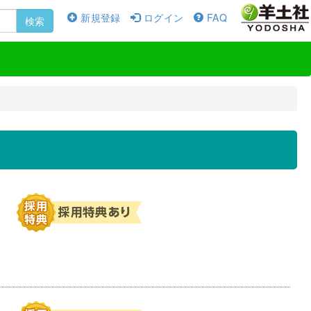
新規登録
ログイン
FAQ
検索