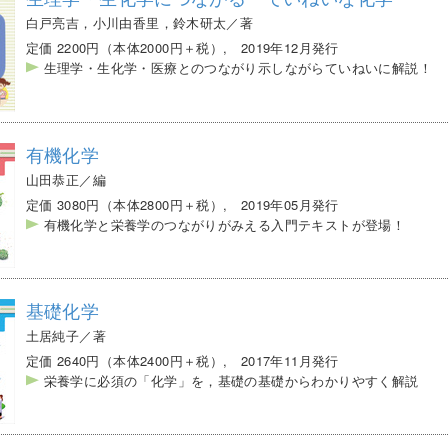
白戸亮吉，小川由香里，鈴木研太／著
定価 2200円（本体2000円＋税）, 2019年12月発行
生理学・生化学・医療とのつながり示しながらていねいに解説！
有機化学
山田恭正／編
定価 3080円（本体2800円＋税）, 2019年05月発行
有機化学と栄養学のつながりがみえる入門テキストが登場！
基礎化学
土居純子／著
定価 2640円（本体2400円＋税）, 2017年11月発行
栄養学に必須の「化学」を，基礎の基礎からわかりやすく解説