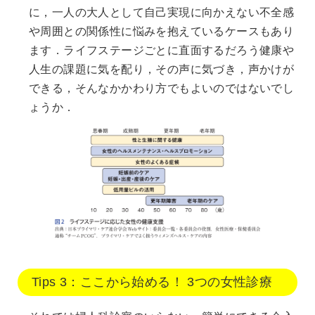
に，一人の大人として自己実現に向かえない不全感
や周囲との関係性に悩みを抱えているケースもあり
ます．ライフステージごとに直面するだろう健康や
人生の課題に気を配り，その声に気づき，声かけが
できる，そんなかかわり方でもよいのではないでし
ょうか．
Tips 3：ここから始める！ 3つの女性診療