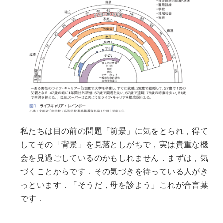
私たちは目の前の問題「前景」に気をとられ，得て
してその「背景」を見落としがちで，実は貴重な機
会を見過ごしているのかもしれません．まずは，気
づくことからです．その気づきを待っている人がき
っといます．「そうだ，母を診よう」これが合言葉
です．