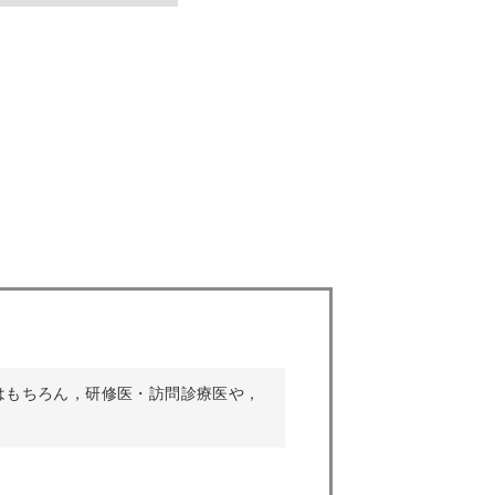
はもちろん，研修医・訪問診療医や，