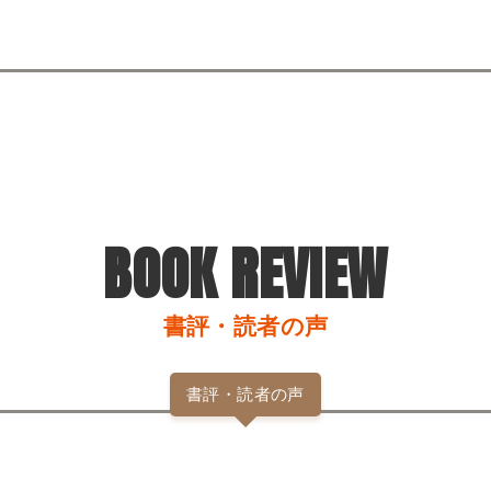
BOOK REVIEW
書評・読者の声
書評・読者の声