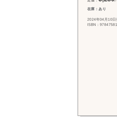
在庫：あり
2024年04月1
ISBN：97847581