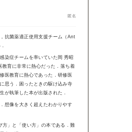
匿名
抗菌薬適正使用支援チーム（Ant
い．
感染症チームを率いていた岡 秀昭
医教育に非常に熱心だった．落ち着
修医教育に熱心であった．研修医
に思う．困ったときの駆け込み寺
生が執筆した本が出版された．
．想像を大きく超えたわかりやす
び方」と「使い方」の本である．難