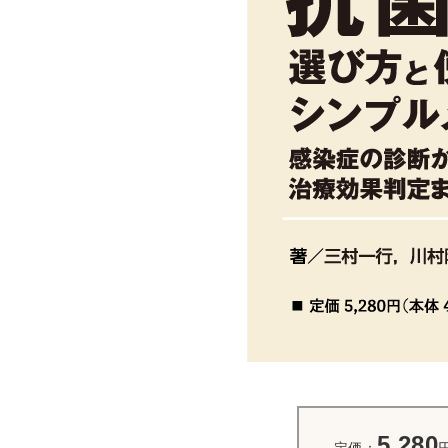
5,280
定価：