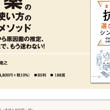
円（本体4,800円＋税）