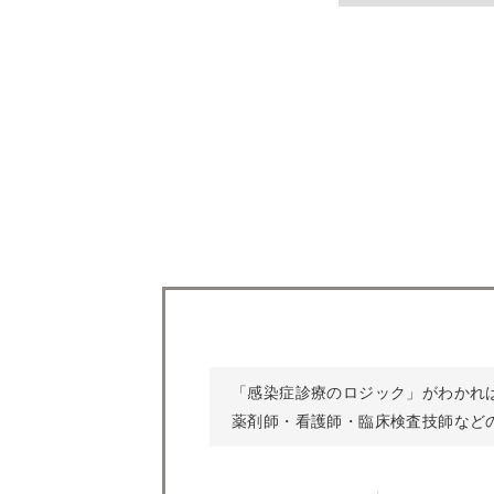
「感染症診療のロジック」がわかれ
薬剤師・看護師・臨床検査技師など