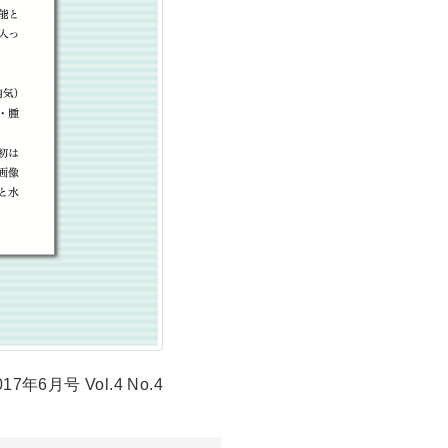
7年6月号 Vol.4 No.4