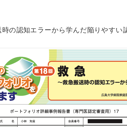
送時の認知エラーから学んだ陥りやすい