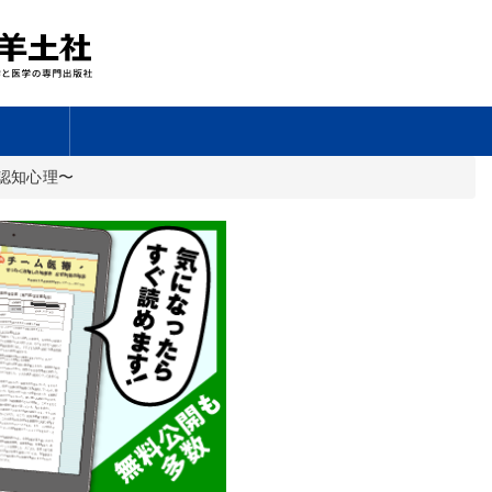
認知心理〜