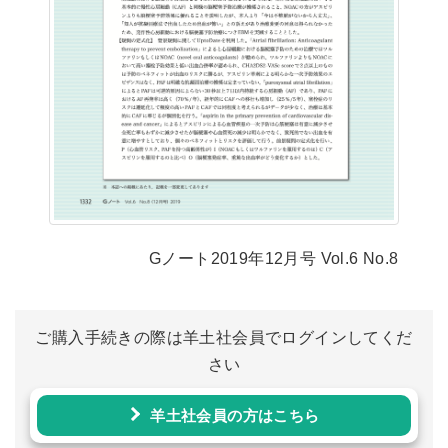
Gノート2019年12月号 Vol.6 No.8
ご購入手続きの際は羊土社会員でログインしてくだ
さい
羊土社会員の方はこちら