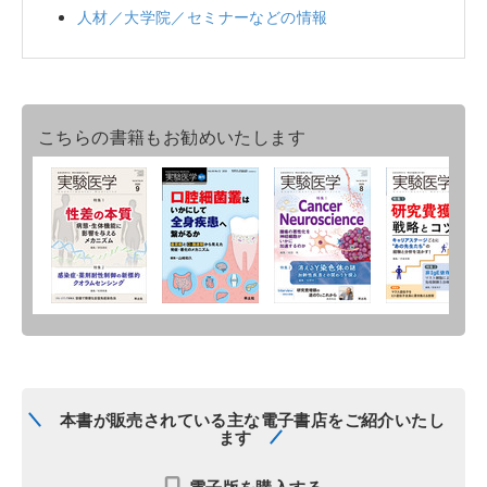
人材／大学院／セミナーなどの情報
こちらの書籍もお勧めいたします
本書が販売されている主な電子書店をご紹介いたし
ます