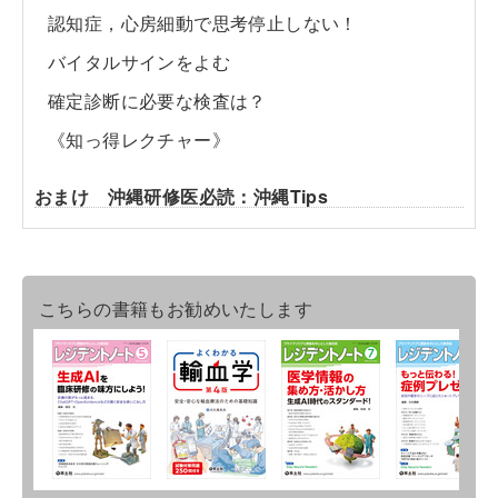
認知症，心房細動で思考停止しない！
バイタルサインをよむ
確定診断に必要な検査は？
《知っ得レクチャー》
おまけ 沖縄研修医必読：沖縄Tips
こちらの書籍もお勧めいたします