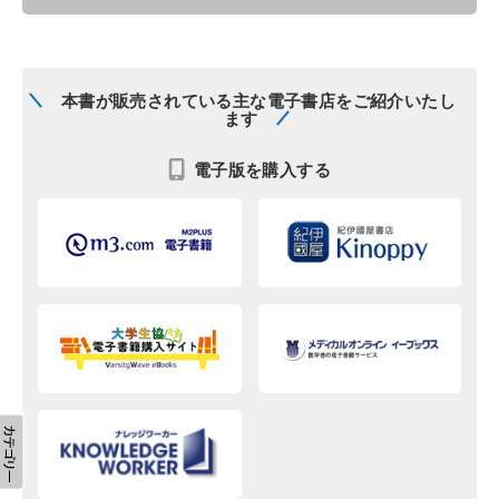
本書が販売されている主な電子書店をご紹介いたし
ます
電子版を購入する