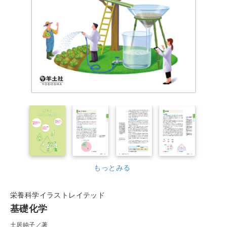
もっとみる
栄養科学イラストレイテッド
基礎化学
土居純子／著