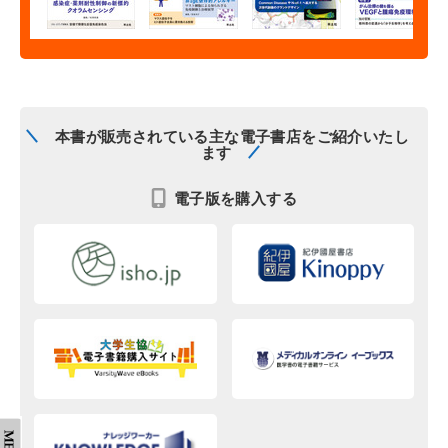
本書が販売されている主な電子書店をご紹介いたし
ます
電子版を購入する