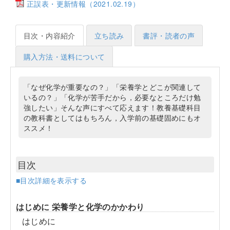
正誤表・更新情報（2021.02.19）
目次・内容紹介
立ち読み
書評・読者の声
購入方法・送料について
「なぜ化学が重要なの？」「栄養学とどこが関連して
いるの？」「化学が苦手だから，必要なところだけ勉
強したい」そんな声にすべて応えます！教養基礎科目
の教科書としてはもちろん，入学前の基礎固めにもオ
ススメ！
目次
■目次詳細を表示する
はじめに 栄養学と化学のかかわり
はじめに