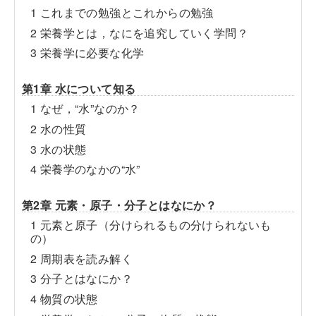
1 これまでの勉強とこれからの勉強
2 栄養学とは，なにを追究していく学問？
3 栄養学に必要な化学
第1章 水について知る
1 なぜ，“水”なのか？
2 水の性質
3 水の状態
4 栄養学のなかの“水”
第2章 元素・原子・分子とはなにか？
1 元素と原子（分けられるもの分けられないも
の）
2 周期表を読み解く
3 分子とはなにか？
4 物質の状態