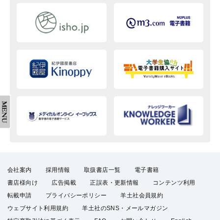
会社案内
採用情報
取扱書店一覧
電子書籍
書店様向け
広告掲載
正誤表・更新情報
コンテンツ利用
転載申請
プライバシーポリシー
羊土社会員規約
ウェブサイト利用規約
羊土社のSNS・メールマガジン