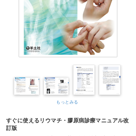
もっとみる
すぐに使えるリウマチ・膠原病診療マニュアル改
訂版