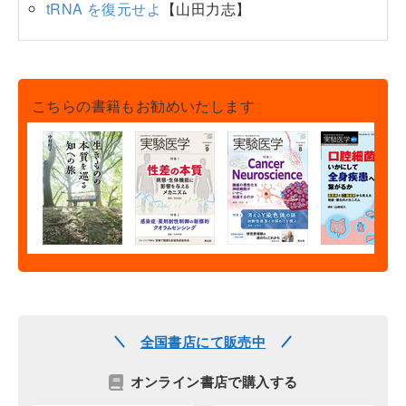
tRNA を復元せよ
【山田力志】
こちらの書籍もお勧めいたします
全国書店にて販売中
オンライン書店で購入する