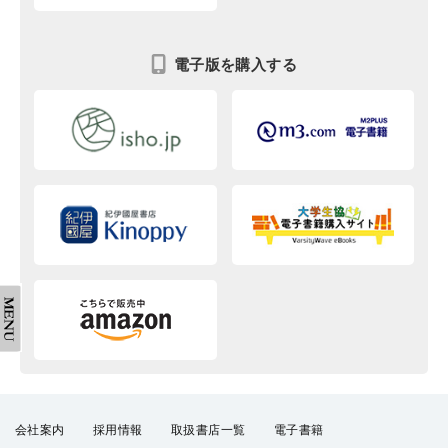
電子版を購入する
会社案内
採用情報
取扱書店一覧
電子書籍