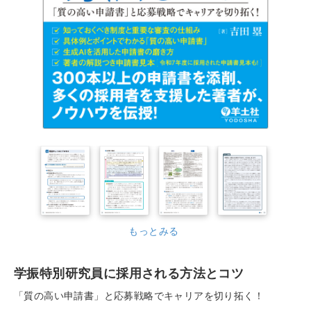
もっとみる
学振特別研究員に採用される方法とコツ
「質の高い申請書」と応募戦略でキャリアを切り拓く！