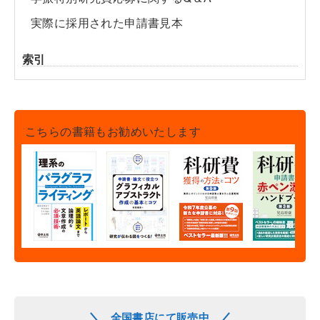
実際に採用された申請書見本
索引
こちらの書籍もお勧めいたします
全国書店にて販売中