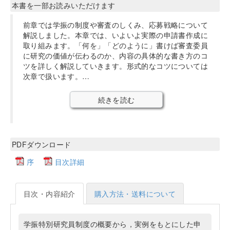
本書を一部お読みいただけます
前章では学振の制度や審査のしくみ、応募戦略について
解説しました。本章では、いよいよ実際の申請書作成に
取り組みます。「何を」「どのように」書けば審査委員
に研究の価値が伝わるのか、内容の具体的な書き方のコ
ツを詳しく解説していきます。形式的なコツについては
次章で扱います。…
続きを読む
PDFダウンロード
序
目次詳細
目次・内容紹介
購入方法・送料について
学振特別研究員制度の概要から，実例をもとにした申