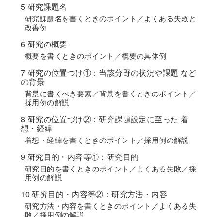
5 研究課題名
研究課題名を書くときのポイント／よくある失敗と
改善例
6 研究の概要
概要を書くときのポイント／概要の具体例
7 研究の位置づけ①：当該分野の状況や課題 など
の背景
背景に書くべき要素／背景を書くときのポイント／
採用例の解説
8 研究の位置づけ②：研究課題設定に至った 着
想・経緯
着想・経緯を書くときのポイント／採用例の解説
9 研究目的・内容等①：研究目的
研究目的を書くときのポイント／よくある失敗／採
用例の解説
10 研究目的・内容等②：研究方法・内容
研究方法・内容を書くときのポイント／よくある失
敗／採用例の解説