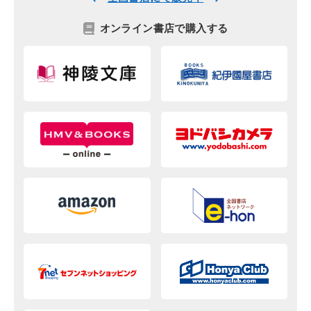
オンライン書店で購入する