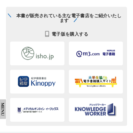
本書が販売されている主な電子書店をご紹介いたし
ます
電子版を購入する