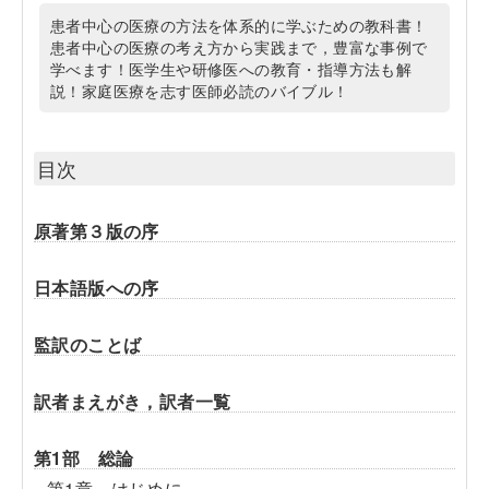
患者中心の医療の方法を体系的に学ぶための教科書！
患者中心の医療の考え方から実践まで，豊富な事例で
学べます！医学生や研修医への教育・指導方法も解
説！家庭医療を志す医師必読のバイブル！
目次
原著第３版の序
日本語版への序
監訳のことば
訳者まえがき，訳者一覧
第1部 総論
第1章 はじめに