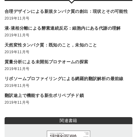
合理デザインによる新規タンパク質の創出：現状とその可能性
2019年11月号
液-液相分離による酵素連続反応：細胞内にある代謝の理解
2019年11月号
天然変性タンパク質：既知のこと，未知のこと
2019年11月号
質量分析による未開拓プロテオームの探索
2019年11月号
リボソームプロファイリングによる網羅的翻訳解析の最前線
2019年11月号
翻訳途上で機能する新生ポリペプチド鎖
2019年11月号
関連書籍