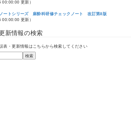
5 00:00:00 更新）
ノートシリーズ 麻酔科研修チェックノート 改訂第8版
5 00:00:00 更新）
更新情報の検索
誤表・更新情報はこちらから検索してください