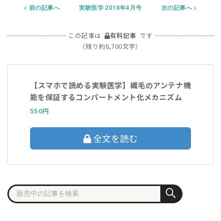
前の記事へ
実験医学 2018年4月号
次の記事へ
この記事は
有料記事
です
（残り約8,700文字）
【スマホで読める実験医学】繊毛のアンテナ機
能を保証するコンパートメント化メカニズム
550円
全文を読む