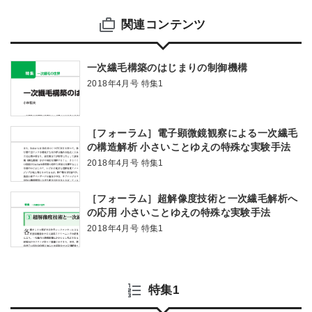
関連コンテンツ
一次繊毛構築のはじまりの制御機構
2018年4月号 特集1
［フォーラム］電子顕微鏡観察による一次繊毛
の構造解析 小さいことゆえの特殊な実験手法
2018年4月号 特集1
［フォーラム］超解像度技術と一次繊毛解析へ
の応用 小さいことゆえの特殊な実験手法
2018年4月号 特集1
特集1