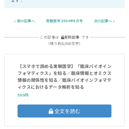
前の記事へ
実験医学 2024年9月号
次の記事へ
この記事は
有料記事
です
（残り約8,000文字）
【スマホで読める実験医学】「臨床バイオイン
フォマティクス」を知る／臨床情報とオミクス
情報の関係性を知る／臨床バイオインフォマテ
ィクスにおけるデータ解析を知る
550円
全文を読む