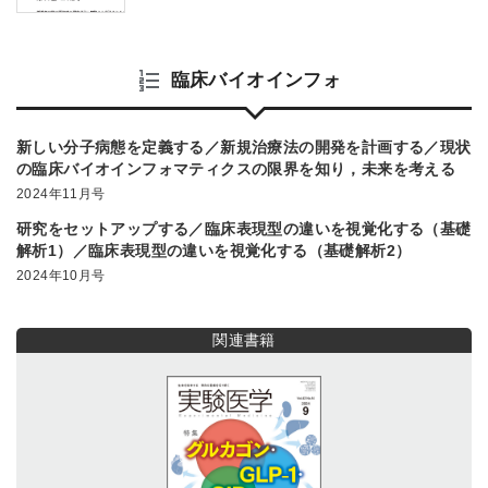
臨床バイオインフォ
新しい分子病態を定義する／新規治療法の開発を計画する／現状
の臨床バイオインフォマティクスの限界を知り，未来を考える
2024年11月号
研究をセットアップする／臨床表現型の違いを視覚化する（基礎
解析1）／臨床表現型の違いを視覚化する（基礎解析2）
2024年10月号
関連書籍