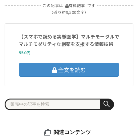
この記事は
有料記事
です
（残り約9,500文字）
【スマホで読める実験医学】マルチモーダルで
マルチモダリティな創薬を支援する情報技術
550円
全文を読む
関連コンテンツ