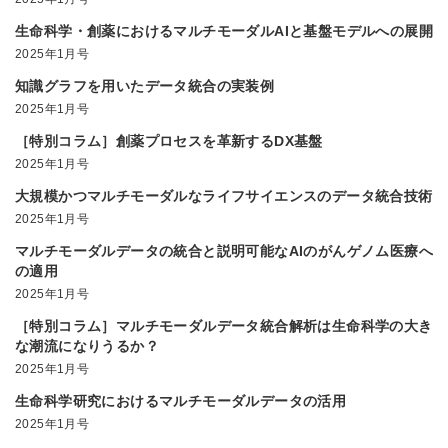
生命科学・創薬におけるマルチモーダルAIと基盤モデルへの展開
2025年1月号
知識グラフを用いたデータ統合の実装例
2025年1月号
［特別コラム］創薬プロセスを革新するDX基盤
2025年1月号
大規模かつマルチモーダルなライフサイエンスのデータ統合技術
2025年1月号
マルチモーダルデータの統合と説明可能なAIのがんゲノム医療へ
の適用
2025年1月号
［特別コラム］マルチモーダルデータ統合解析は生命科学の大き
な潮流になりうるか？
2025年1月号
生命科学研究におけるマルチモーダルデータの活用
2025年1月号