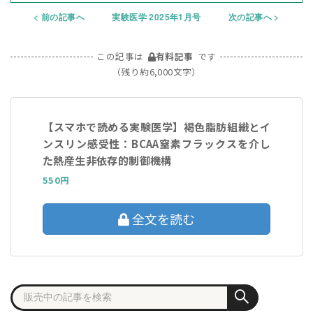
前の記事へ
実験医学 2025年1月号
次の記事へ
この記事は
有料記事
です
（残り約6,000文字）
【スマホで読める実験医学】褐色脂肪組織とイ
ンスリン感受性：BCAA窒素フラックスを介し
た熱産生非依存的制御機構
550円
全文を読む