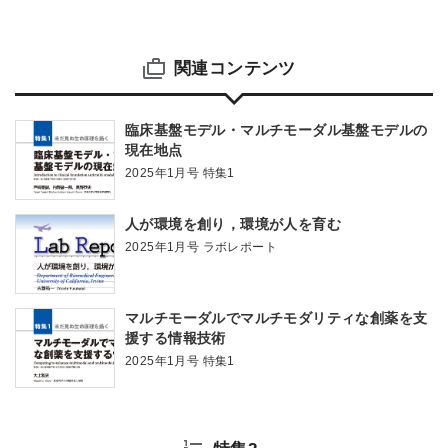
関連コンテンツ
臨床基盤モデル・マルチモーダル基盤モデルの
現在地点
2025年1月号 特集1
人が環境を創り，環境が人を育む
2025年1月号 ラボレポート
マルチモーダルでマルチモダリティな創薬を支
援する情報技術
2025年1月号 特集1