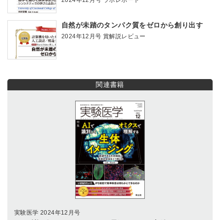
自然が未踏のタンパク質をゼロから創り出す
2024年12月号 賞解説レビュー
関連書籍
実験医学 2024年12月号