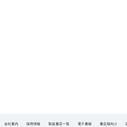
会社案内
採用情報
取扱書店一覧
電子書籍
書店様向け