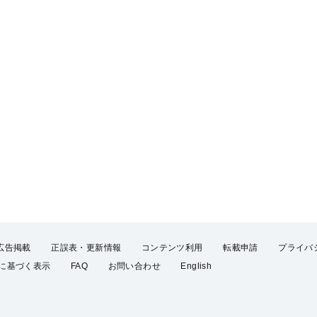
広告掲載
正誤表・更新情報
コンテンツ利用
転載申請
プライバ
に基づく表示
FAQ
お問い合わせ
English